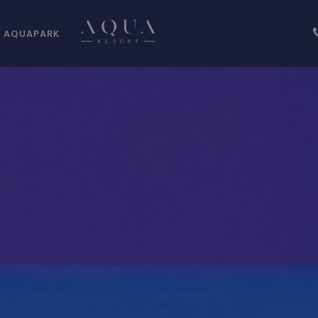
AQUAPARK