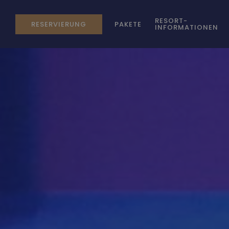
RESORT-
RESERVIERUNG
PAKETE
INFORMATIONEN