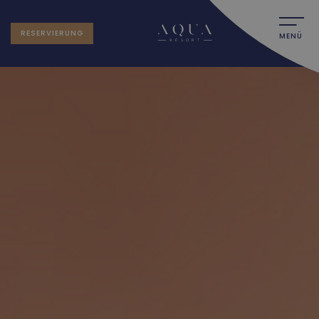
RESERVIERUNG
MENÜ