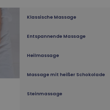
Klassische Massage
Entspannende Massage
Heilmassage
Massage mit heißer Schokolade
Steinmassage