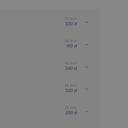
25 min
220 zł
25 min
190 zł
40 min
340 zł
25 min
200 zł
25 min
200 zł