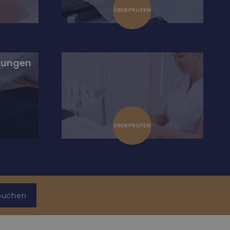
ÜBERPRÜFEN
lungen
ÜBERPRÜFEN
 buchen