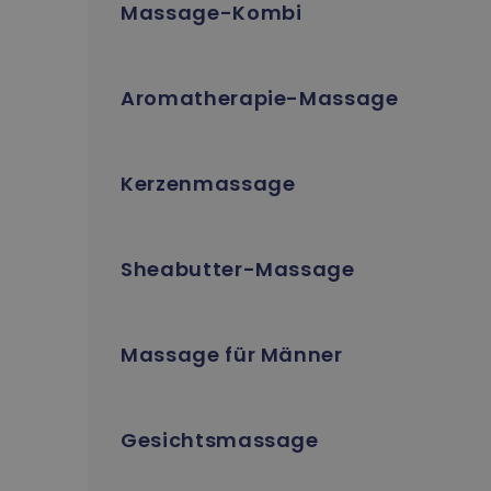
Massage-Kombi
Aromatherapie-Massage
Kerzenmassage
Sheabutter-Massage
Massage für Männer
Gesichtsmassage