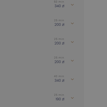
50 min
340 zł
25 min
200 zł
25 min
200 zł
25 min
200 zł
40 min
340 zł
25 min
190 zł