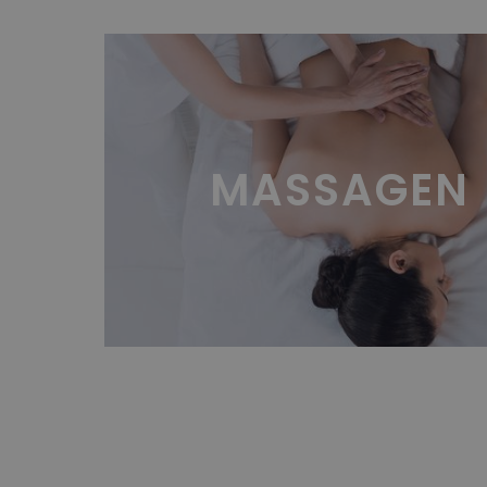
MASSAGEN