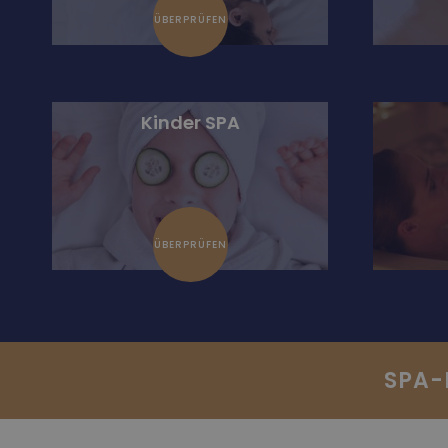
ÜBERPRÜFEN
Kinder SPA
ÜBERPRÜFEN
SPA-