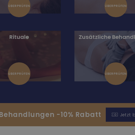
ÜBERPRÜFEN
ÜBERPRÜFEN
Rituale
Zusätzliche Behand
ÜBERPRÜFEN
ÜBERPRÜFEN
Behandlungen -10% Rabatt
Jetzt