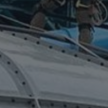
BLOG / WYDARZENIA