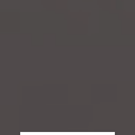
AQUA RESORT