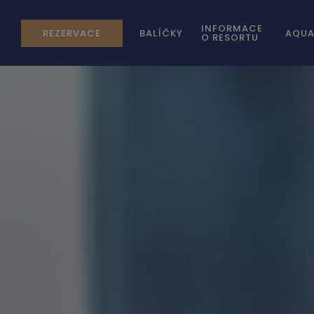
INFORMACE
REZERVACE
BALÍČKY
AQUA
O RESORTU