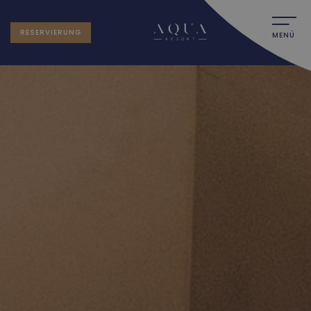
RESERVIERUNG
MENÜ