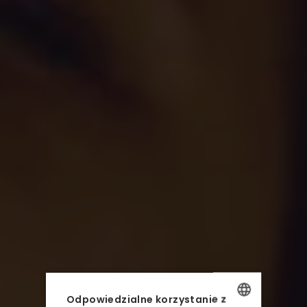
AQUA RESORT
NOCLEGI
Odpowiedzialne korzystanie z