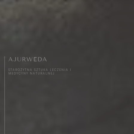
AJURWEDA
STAROŻYTNA SZTUKA LECZENIA I
MEDYCYNY NATURALNEJ